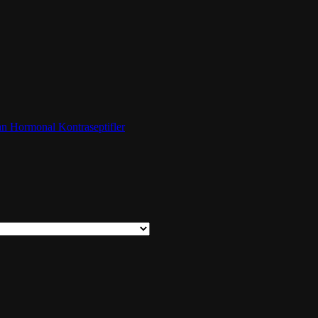
an Hormonal Kontraseptifler