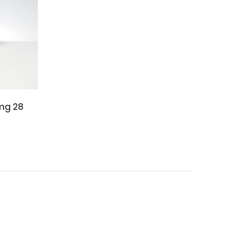
5mg 28