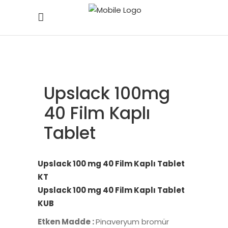
Upslack 100mg
40 Film Kaplı
Tablet
Upslack 100 mg 40 Film Kaplı Tablet
KT
Upslack 100 mg 40 Film Kaplı Tablet
KUB
Etken Madde :
Pinaveryum bromür