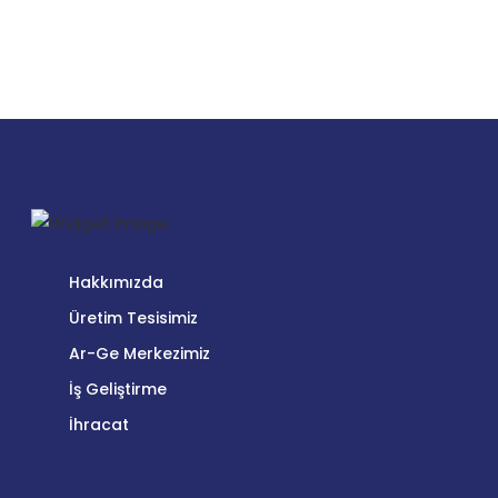
Hakkımızda
Üretim Tesisimiz
Ar-Ge Merkezimiz
İş Geliştirme
İhracat