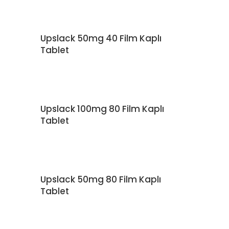
Upslack 50mg 40 Film Kaplı
DEVAMINI OKU
Tablet
Upslack 100mg 80 Film Kaplı
DEVAMINI OKU
Tablet
Upslack 50mg 80 Film Kaplı
DEVAMINI OKU
Tablet