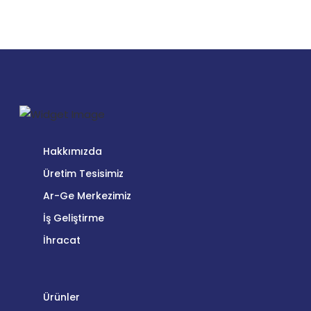
Hakkımızda
Üretim Tesisimiz
Ar-Ge Merkezimiz
İş Geliştirme
İhracat
Ürünler