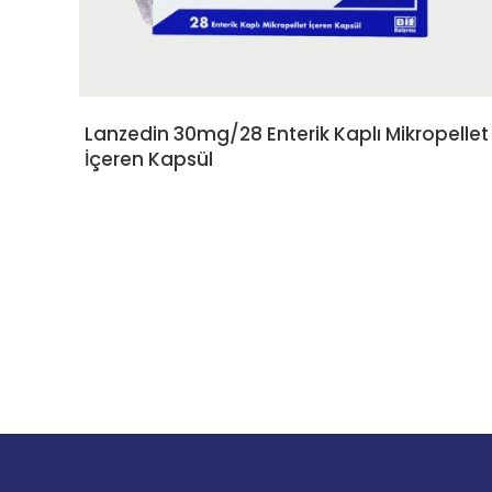
Lanzedin 30mg/28 Enterik Kaplı Mikropellet
İçeren Kapsül