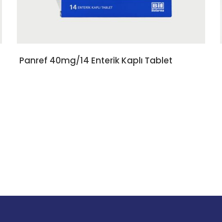
Panref 40mg/14 Enterik Kaplı Tablet