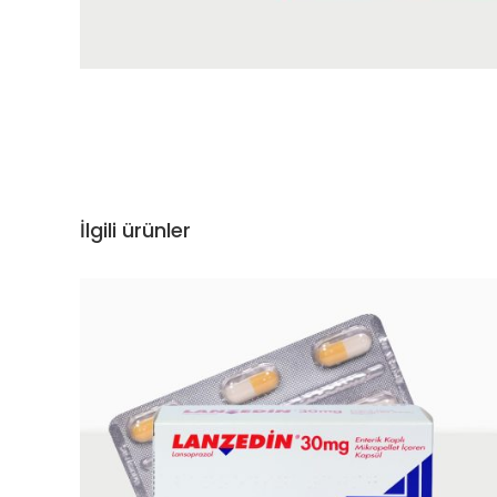
İlgili ürünler
DEVAMINI OKU