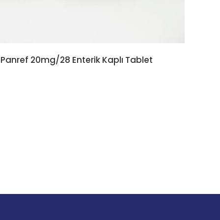
Panref 20mg/28 Enterik Kaplı Tablet